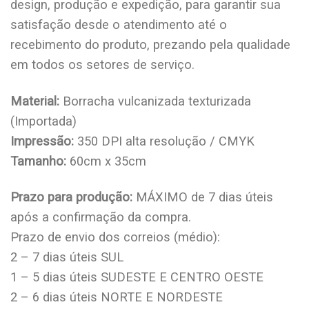
design, produção e expedição, para garantir sua
satisfação desde o atendimento até o
recebimento do produto, prezando pela qualidade
em todos os setores de serviço.
Material:
Borracha vulcanizada texturizada
(Importada)
Impressão:
350 DPI alta resolução / CMYK
Tamanho:
60cm x 35cm
Prazo para produção:
MÁXIMO de 7 dias úteis
após a confirmação da compra.
Prazo de envio dos correios (médio):
2 – 7 dias úteis SUL
1 – 5 dias úteis SUDESTE E CENTRO OESTE
2 – 6 dias úteis NORTE E NORDESTE