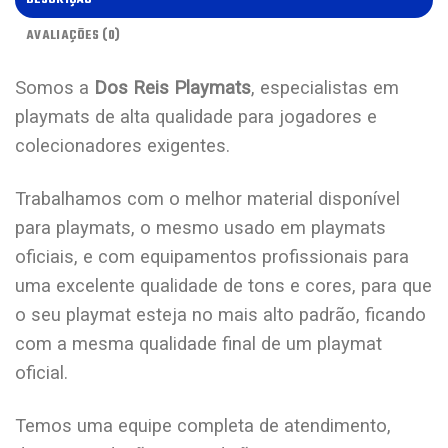
AVALIAÇÕES (0)
Somos a
Dos Reis Playmats
, especialistas em
playmats de alta qualidade para jogadores e
colecionadores exigentes.
Trabalhamos com o melhor material disponível
para playmats, o mesmo usado em playmats
oficiais, e com equipamentos profissionais para
uma excelente qualidade de tons e cores, para que
o seu playmat esteja no mais alto padrão, ficando
com a mesma qualidade final de um playmat
oficial.
Temos uma equipe completa de atendimento,