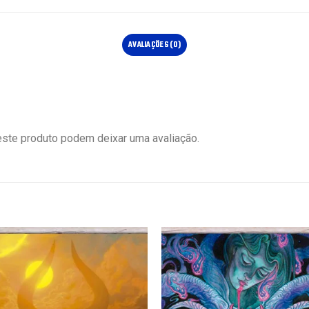
AVALIAÇÕES (0)
ste produto podem deixar uma avaliação.
Favoritar
Favor