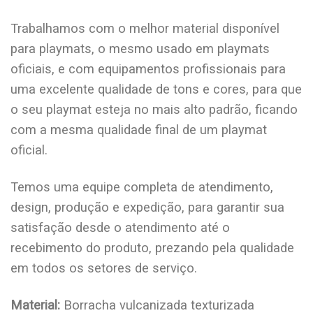
Trabalhamos com o melhor material disponível
para playmats, o mesmo usado em playmats
oficiais, e com equipamentos profissionais para
uma excelente qualidade de tons e cores, para que
o seu playmat esteja no mais alto padrão, ficando
com a mesma qualidade final de um playmat
oficial.
Temos uma equipe completa de atendimento,
design, produção e expedição, para garantir sua
satisfação desde o atendimento até o
recebimento do produto, prezando pela qualidade
em todos os setores de serviço.
Material:
Borracha vulcanizada texturizada