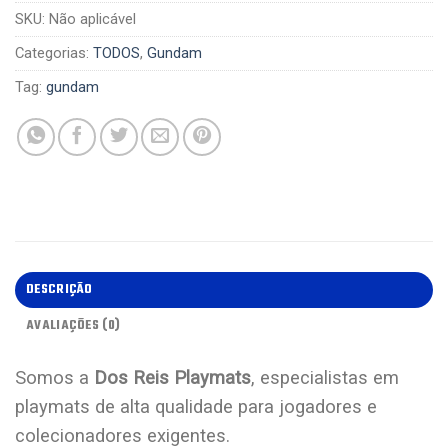
SKU:
Não aplicável
Categorias:
TODOS
,
Gundam
Tag:
gundam
DESCRIÇÃO
AVALIAÇÕES (0)
Somos a
Dos Reis Playmats
, especialistas em
playmats de alta qualidade para jogadores e
colecionadores exigentes.