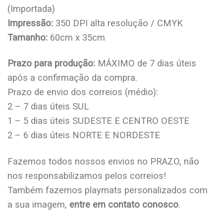
(Importada)
Impressão:
350 DPI alta resolução / CMYK
Tamanho:
60cm x 35cm
Prazo para produção:
MÁXIMO de 7 dias úteis
após a confirmação da compra.
Prazo de envio dos correios (médio):
2 – 7 dias úteis SUL
1 – 5 dias úteis SUDESTE E CENTRO OESTE
2 – 6 dias úteis NORTE E NORDESTE
Fazemos todos nossos envios no PRAZO, não
nos responsabilizamos pelos correios!
Também fazemos playmats personalizados com
a sua imagem,
entre em contato conosco
.