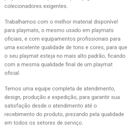
colecionadores exigentes.
Trabalhamos com o melhor material disponível
para playmats, o mesmo usado em playmats
oficiais, e com equipamentos profissionais para
uma excelente qualidade de tons e cores, para que
o seu playmat esteja no mais alto padrão, ficando
com a mesma qualidade final de um playmat
oficial.
Temos uma equipe completa de atendimento,
design, produção e expedição, para garantir sua
satisfação desde o atendimento até o
recebimento do produto, prezando pela qualidade
em todos os setores de serviço.