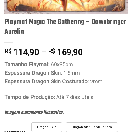
Playmat Magic The Gathering – Dawnbringer
Aurelia
114,90
–
169,90
R$
R$
Tamanho Playmat:
60x35cm
Espessura Dragon Skin:
1.5mm
Espessura Dragon Skin Costurado:
2mm
Tempo de Produção:
Até 7 dias úteis.
Imagem meramente ilustrativa.
Dragon Skin
Dragon Skin Borda Infinita