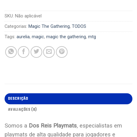
SKU:
Não aplicável
Categorias:
Magic The Gathering
,
TODOS
Tags:
aurelia
,
magic
,
magic the gathering
,
mtg
DESCRIÇÃO
AVALIAÇÕES (0)
Somos a
Dos Reis Playmats
, especialistas em
playmats de alta qualidade para jogadores e