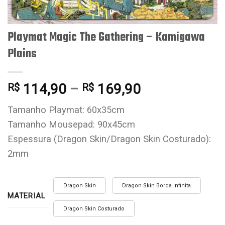
Playmat Magic The Gathering – Kamigawa
Plains
114,90
–
169,90
R$
R$
Tamanho Playmat: 60x35cm
Tamanho Mousepad: 90x45cm
Espessura (Dragon Skin/Dragon Skin Costurado):
2mm
Dragon Skin
Dragon Skin Borda Infinita
MATERIAL
Dragon Skin Costurado