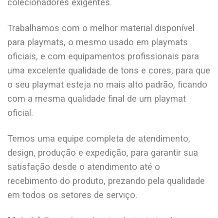
colecionadores exigentes.
Trabalhamos com o melhor material disponível
para playmats, o mesmo usado em playmats
oficiais, e com equipamentos profissionais para
uma excelente qualidade de tons e cores, para que
o seu playmat esteja no mais alto padrão, ficando
com a mesma qualidade final de um playmat
oficial.
Temos uma equipe completa de atendimento,
design, produção e expedição, para garantir sua
satisfação desde o atendimento até o
recebimento do produto, prezando pela qualidade
em todos os setores de serviço.