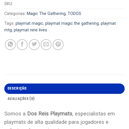
SKU:
Categorias:
Magic The Gathering
,
TODOS
Tags:
playmat magic
,
playmat magic the gathering
,
playmat
mtg
,
playmat nine lives
DESCRIÇÃO
AVALIAÇÕES (0)
Somos a
Dos Reis Playmats
, especialistas em
playmats de alta qualidade para jogadores e