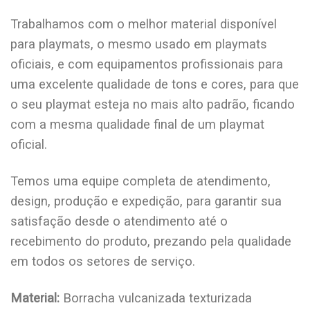
Trabalhamos com o melhor material disponível
para playmats, o mesmo usado em playmats
oficiais, e com equipamentos profissionais para
uma excelente qualidade de tons e cores, para que
o seu playmat esteja no mais alto padrão, ficando
com a mesma qualidade final de um playmat
oficial.
Temos uma equipe completa de atendimento,
design, produção e expedição, para garantir sua
satisfação desde o atendimento até o
recebimento do produto, prezando pela qualidade
em todos os setores de serviço.
Material:
Borracha vulcanizada texturizada