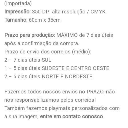
(Importada)
Impressão:
350 DPI alta resolução / CMYK
Tamanho:
60cm x 35cm
Prazo para produção:
MÁXIMO de 7 dias úteis
após a confirmação da compra.
Prazo de envio dos correios (médio):
2 – 7 dias úteis SUL
1 – 5 dias úteis SUDESTE E CENTRO OESTE
2 – 6 dias úteis NORTE E NORDESTE
Fazemos todos nossos envios no PRAZO, não
nos responsabilizamos pelos correios!
Também fazemos playmats personalizados com
a sua imagem,
entre em contato conosco
.