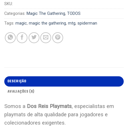
SKU:
Categorias:
Magic The Gathering
,
TODOS
Tags:
magic
,
magic the gathering
,
mtg
,
spiderman
DESCRIÇÃO
AVALIAÇÕES (0)
Somos a
Dos Reis Playmats
, especialistas em
playmats de alta qualidade para jogadores e
colecionadores exigentes.