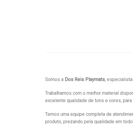
Somos a
Dos Reis Playmats
, especialist
Trabalhamos com o melhor material dispon
excelente qualidade de tons e cores, para
Temos uma equipe completa de atendimento
produto, prezando pela qualidade em todo