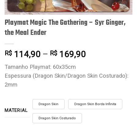
Playmat Magic The Gathering – Syr Ginger,
the Meal Ender
114,90
–
169,90
R$
R$
Tamanho Playmat: 60x35cm
Espessura (Dragon Skin/Dragon Skin Costurado):
2mm
Dragon Skin
Dragon Skin Borda Infinita
MATERIAL
Dragon Skin Costurado