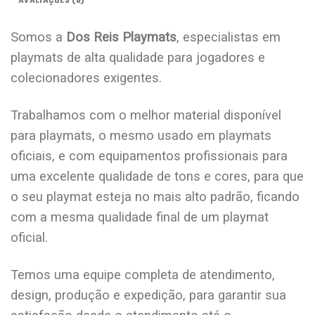
AVALIAÇÕES (0)
Somos a
Dos Reis Playmats
, especialistas em
playmats de alta qualidade para jogadores e
colecionadores exigentes.
Trabalhamos com o melhor material disponível
para playmats, o mesmo usado em playmats
oficiais, e com equipamentos profissionais para
uma excelente qualidade de tons e cores, para que
o seu playmat esteja no mais alto padrão, ficando
com a mesma qualidade final de um playmat
oficial.
Temos uma equipe completa de atendimento,
design, produção e expedição, para garantir sua