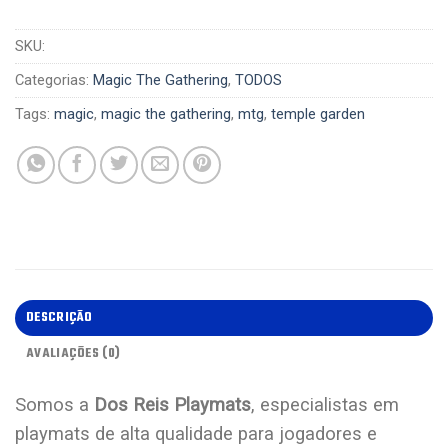
SKU:
Categorias:
Magic The Gathering
,
TODOS
Tags:
magic
,
magic the gathering
,
mtg
,
temple garden
DESCRIÇÃO
AVALIAÇÕES (0)
Somos a
Dos Reis Playmats
, especialistas em
playmats de alta qualidade para jogadores e