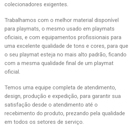
colecionadores exigentes.
Trabalhamos com o melhor material disponível
para playmats, o mesmo usado em playmats
oficiais, e com equipamentos profissionais para
uma excelente qualidade de tons e cores, para que
o seu playmat esteja no mais alto padrão, ficando
com a mesma qualidade final de um playmat
oficial.
Temos uma equipe completa de atendimento,
design, produção e expedição, para garantir sua
satisfação desde o atendimento até o
recebimento do produto, prezando pela qualidade
em todos os setores de serviço.