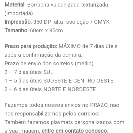
Material:
Borracha vulcanizada texturizada
(Importada)
Impressão:
350 DPI alta resolução / CMYK
Tamanho:
60cm x 35cm
Prazo para produção:
MÁXIMO de 7 dias úteis
após a confirmação da compra.
Prazo de envio dos correios (médio):
2 – 7 dias úteis SUL
1 – 5 dias úteis SUDESTE E CENTRO OESTE
2 – 6 dias úteis NORTE E NORDESTE
Fazemos todos nossos envios no PRAZO, não
nos responsabilizamos pelos correios!
Também fazemos playmats personalizados com
a sua imagem,
entre em contato conosco
.